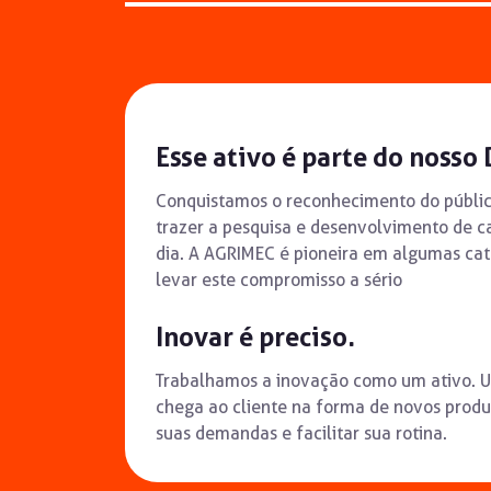
Esse ativo é parte do nosso
Conquistamos o reconhecimento do públic
trazer a pesquisa e desenvolvimento de c
dia. A AGRIMEC é pioneira em algumas cat
levar este compromisso a sério
Inovar é preciso.
Trabalhamos a inovação como um ativo. 
chega ao cliente na forma de novos produt
suas demandas e facilitar sua rotina.