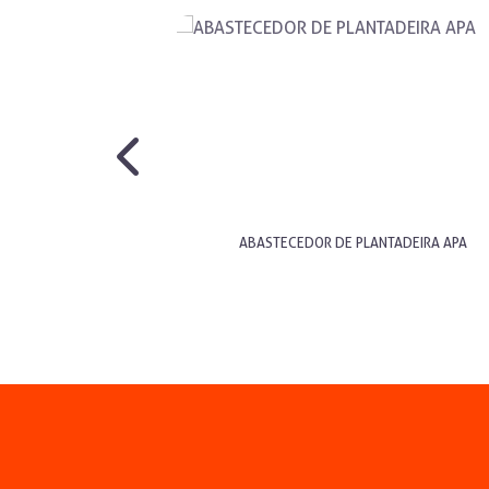
A LATERAL VA
ABASTECEDOR DE PLANTADEIRA APA