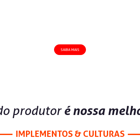
SAIBA MAIS
 do produtor
é nossa melho
IMPLEMENTOS & CULTURAS