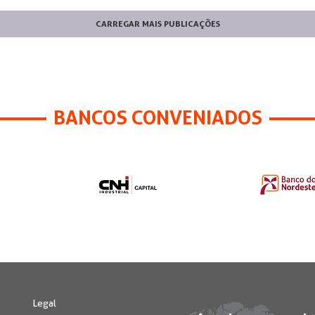
CARREGAR MAIS PUBLICAÇÕES
BANCOS CONVENIADOS
Legal