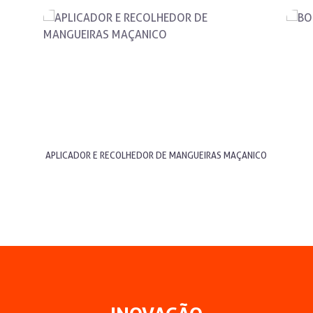
APLICADOR E RECOLHEDOR DE MANGUEIRAS MAÇANICO