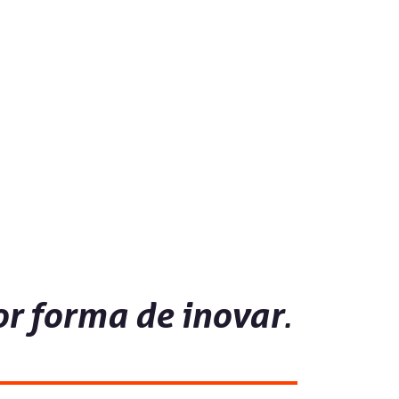
r forma de inovar
.