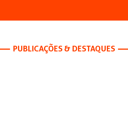
PUBLICAÇÕES & DESTAQUES