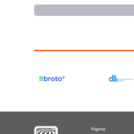
Páginas