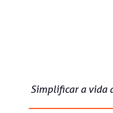
Simplificar a vida