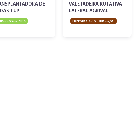
ANSPLANTADORA DE
VALETADEIRA ROTATIVA
DAS TUPI
LATERAL AGRIVAL
NHA CANAVIEIRA
PREPARO PARA IRRIGAÇÃO