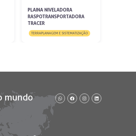
PLAINA NIVELADORA
RASPOTRANSPORTADORA
TRACER
TERRAPLANAGEM E SISTEMATIZAÇÃO
WhatsApp
Facebook
Instagram