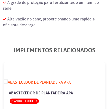
A grade de proteção para fertilizantes é um item de
série;
Alta vazão no cano, proporcionando uma rápida e
eficiente descarga.
IMPLEMENTOS RELACIONADOS
ABASTECEDOR DE PLANTADEIRA APA
PLANTIO E COLHEITA