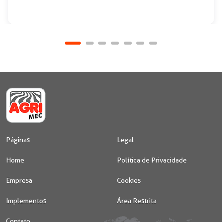
Páginas
Legal
Home
Política de Privacidade
Empresa
Cookies
Implementos
Área Restrita
Contato