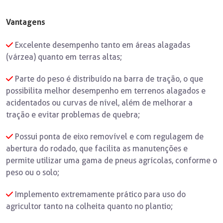
Vantagens
Excelente desempenho tanto em áreas alagadas
(várzea) quanto em terras altas;
Parte do peso é distribuído na barra de tração, o que
possibilita melhor desempenho em terrenos alagados e
acidentados ou curvas de nível, além de melhorar a
tração e evitar problemas de quebra;
Possui ponta de eixo removível e com regulagem de
abertura do rodado, que facilita as manutenções e
permite utilizar uma gama de pneus agrícolas, conforme o
peso ou o solo;
Implemento extremamente prático para uso do
agricultor tanto na colheita quanto no plantio;