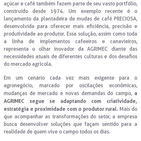
açúcar e café também fazem parte de seu vasto portfólio,
construído desde 1974. Um exemplo recente é o
lançamento da plantadeira de mudas de café PRECIOSA,
desenvolvida para oferecer mais eficiência, precisão e
produtividade ao produtor. Essa solução, assim como toda
a linha de implementos cafeeiros e canavieiros,
representa o olhar inovador da AGRIMEC diante das
necessidades atuais de diferentes culturas e dos desafios
do mercado agrícola.
Em um cenário cada vez mais exigente para o
agronegócio, marcado por oscilações econômicas,
a
mudanças de mercado e novas demandas do campo,
AGRIMEC segue se adaptando com criatividade,
estratégia e proximidade com o produtor rural.
Mais do
que acompanhar as transformações do setor, a empresa
busca desenvolver soluções que façam sentido para a
realidade de quem vive o campo todos os dias.