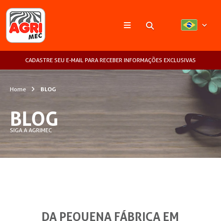
Pesquisar
CADASTRE SEU E-MAIL PARA RECEBER INFORMAÇÕES EXCLUSIVAS
Home
BLOG
BLOG
SIGA A AGRIMEC
DA PEQUENA FÁBRICA EM