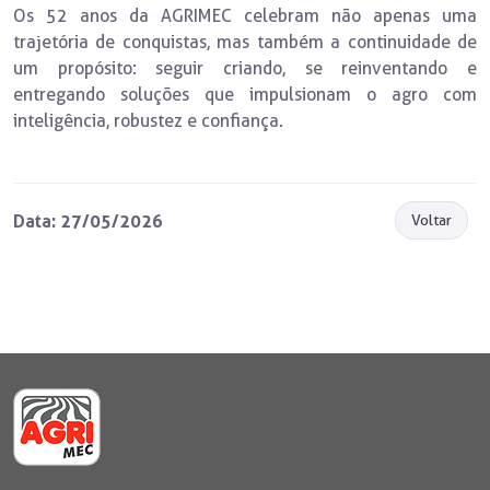
Os 52 anos da AGRIMEC celebram não apenas uma
trajetória de conquistas, mas também a continuidade de
um propósito: seguir criando, se reinventando e
entregando soluções que impulsionam o agro com
inteligência, robustez e confiança.
Data: 27/05/2026
Voltar