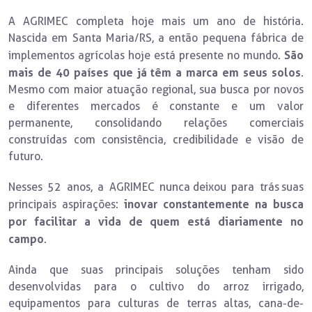
A AGRIMEC completa hoje mais um ano de história.
Nascida em Santa Maria/RS, a então pequena fábrica de
São
implementos agrícolas hoje está presente no mundo.
mais de 40 países que já têm a marca em seus solos
.
Mesmo com maior atuação regional, sua busca por novos
e diferentes mercados é constante e um valor
permanente, consolidando relações comerciais
construídas com consistência, credibilidade e visão de
futuro.
Nesses 52 anos, a AGRIMEC nunca deixou para trás suas
inovar constantemente na busca
principais aspirações:
por facilitar a vida de quem está diariamente no
campo
.
Ainda que suas principais soluções tenham sido
desenvolvidas para o cultivo do arroz irrigado,
equipamentos para culturas de terras altas, cana-de-