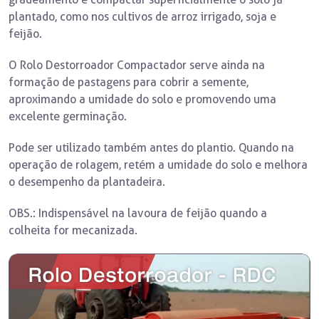
plantado, como nos cultivos de arroz irrigado, soja e
feijão.
O Rolo Destorroador Compactador serve ainda na
formação de pastagens para cobrir a semente,
aproximando a umidade do solo e promovendo uma
excelente germinação.
Pode ser utilizado também antes do plantio. Quando na
operação de rolagem, retém a umidade do solo e melhora
o desempenho da plantadeira.
OBS.: Indispensável na lavoura de feijão quando a
colheita for mecanizada.