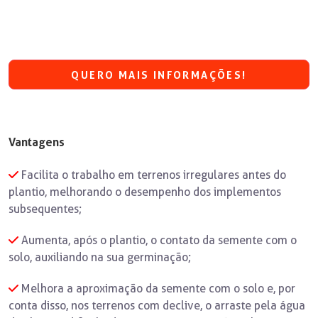
QUERO MAIS INFORMAÇÕES!
Vantagens
Facilita o trabalho em terrenos irregulares antes do
plantio, melhorando o desempenho dos implementos
subsequentes;
Aumenta, após o plantio, o contato da semente com o
solo, auxiliando na sua germinação;
Melhora a aproximação da semente com o solo e, por
conta disso, nos terrenos com declive, o arraste pela água