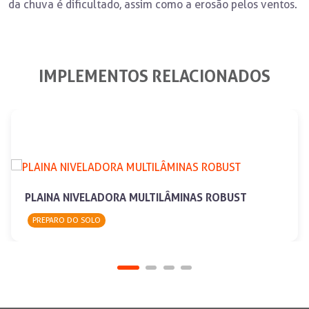
da chuva é dificultado, assim como a erosão pelos ventos.
IMPLEMENTOS RELACIONADOS
PLAINA NIVELADORA MULTILÂMINAS ROBUST
PREPARO DO SOLO