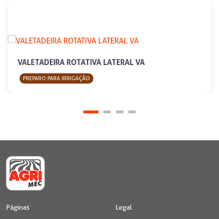
VALETADEIRA ROTATIVA LATERAL VA
PREPARO PARA IRRIGAÇÃO
Páginas
Legal