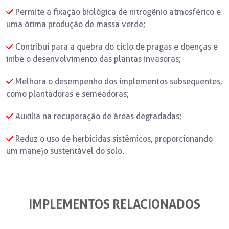
Permite a fixação biológica de nitrogênio atmosférico e
uma ótima produção de massa verde;
Contribui para a quebra do ciclo de pragas e doenças e
inibe o desenvolvimento das plantas invasoras;
Melhora o desempenho dos implementos subsequentes,
como plantadoras e semeadoras;
Auxilia na recuperação de áreas degradadas;
Reduz o uso de herbicidas sistêmicos, proporcionando
um manejo sustentável do solo.
IMPLEMENTOS RELACIONADOS