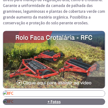
Garante a uniformidade da camada de palhada das
gramíneas, leguminosas e plantas de cobertura verde com
grande aumento da matéria orgânica. Possibilita a
conservação e proteção do solo perante erosões.
+
Fotos