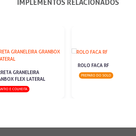
IMPLEMENTOS RELACIONADOS
ROLO FACA RF
RETA GRANELEIRA
PREPARO DO SOLO
NBOX FLEX LATERAL
ANTIO E COLHEITA