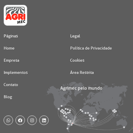
Páginas
Legal
Home
Política de Privacidade
Empresa
Cookies
Implementos
Área Restrita
Contato
Blog
WhatsApp
Facebook
Instagram