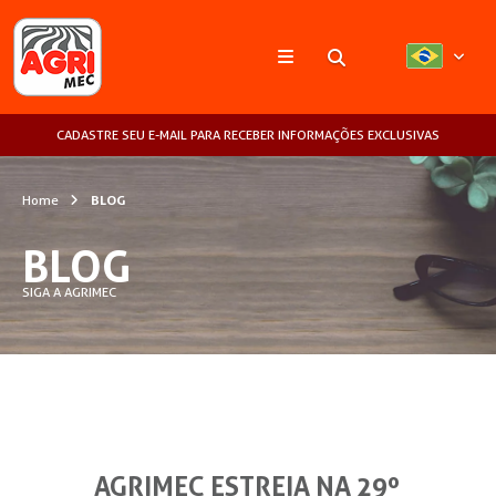
Pesquisar
CADASTRE SEU E-MAIL PARA RECEBER INFORMAÇÕES EXCLUSIVAS
Home
BLOG
BLOG
SIGA A AGRIMEC
AGRIMEC ESTREIA NA 29º