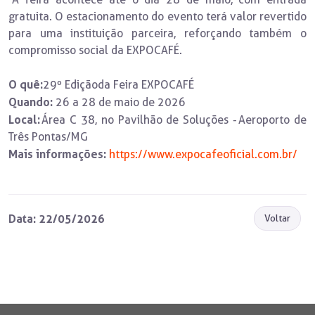
gratuita. O estacionamento do evento terá valor revertido
para uma instituição parceira, reforçando também o
compromisso social da EXPOCAFÉ.
O quê:
29º Edição da Feira EXPOCAFÉ
Quando:
26 a 28 de maio de 2026
Local:
Área C 38, no Pavilhão de Soluções - Aeroporto de
Três Pontas/MG
Mais informações:
https://www.expocafeoficial.com.br/
Data: 22/05/2026
Voltar