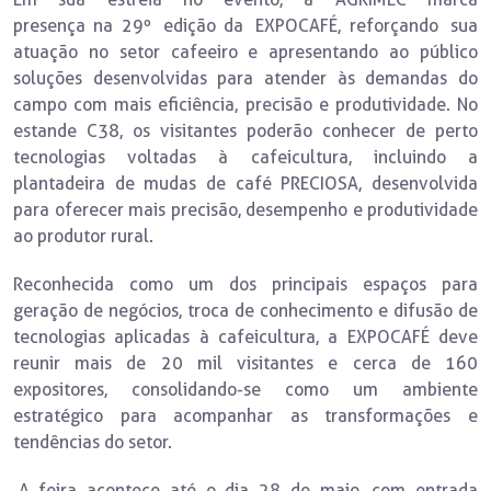
presença na 29º edição da EXPOCAFÉ, reforçando sua
atuação no setor cafeeiro e apresentando ao público
soluções desenvolvidas para atender às demandas do
campo com mais eficiência, precisão e produtividade. No
estande C38, os visitantes poderão conhecer de perto
tecnologias voltadas à cafeicultura, incluindo a
plantadeira de mudas de café PRECIOSA, desenvolvida
para oferecer mais precisão, desempenho e produtividade
ao produtor rural.
Reconhecida como um dos principais espaços para
geração de negócios, troca de conhecimento e difusão de
tecnologias aplicadas à cafeicultura, a EXPOCAFÉ deve
reunir mais de 20 mil visitantes e cerca de 160
expositores, consolidando-se como um ambiente
estratégico para acompanhar as transformações e
tendências do setor.
A feira acontece até o dia 28 de maio, com entrada